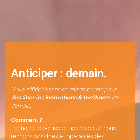
Anticiper : demain.
Nous réfléchissons et entreprenons ​pour
dessiner les innovations & territoires
​de
demain. ​
Comment ?​
Par notre expertise et nos réseaux, nous
rendons possibles et opérantes des