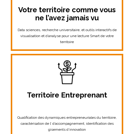
Votre territoire comme vous
ne l’avez jamais vu
Data sciences, recherche universitaire, et outils interactifs de
visualisation et d’analyse pour une lecture Smart de votre
territoire
Territoire Entreprenant
Qualification des dynamiques entrepreneuriales du territoire,
caractérisation de l’ d’accompagnement, identification des
gisements d’innovation