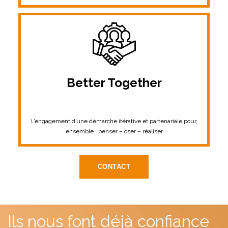
Better Together
L’engagement d’une démarche itérative et partenariale pour,
ensemble : penser – oser – réaliser
CONTACT
Ils nous font déjà confiance