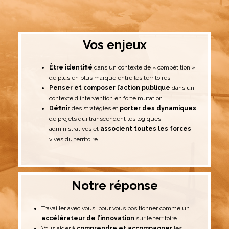
Vos enjeux
Être identifié
dans un contexte de « compétition »
de plus en plus marqué entre les territoires
Penser et composer l’action publique
dans un
contexte d’intervention en forte mutation
Définir
des stratégies et
porter des dynamiques
de projets qui transcendent les logiques
administratives et
associent toutes les forces
vives du territoire
Notre réponse​
Travailler avec vous, pour vous positionner comme un
accélérateur de l’innovation
sur le territoire
Vous aider à
comprendre et accompagner
les