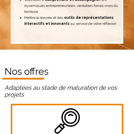
dynamiques entrepreneuriales, véritables forces vives du
territoire
Mettre la donnée et des
outils de représentations
interactifs et innovants
au service de votre réflexion
Nos offres
Adaptées au stade de maturation de vos
projets