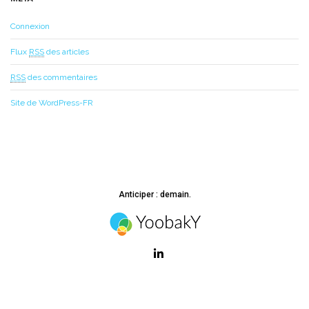
Connexion
Flux
RSS
des articles
RSS
des commentaires
Site de WordPress-FR
Anticiper : demain.