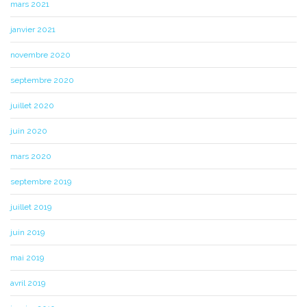
mars 2021
janvier 2021
novembre 2020
septembre 2020
juillet 2020
juin 2020
mars 2020
septembre 2019
juillet 2019
juin 2019
mai 2019
avril 2019