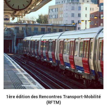
1ère édition des Rencontres Transport-Mobilité
(RFTM)