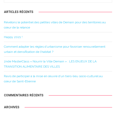
ARTICLES RÉCENTS
Révélons le potentiel des petites villes de Demain pour des territoires au
cœur de la relance
Happy 2021 !
Comment adapter les règles d’urbanisme pour favoriser renouvellement
urbain et densification de l’habitat ?
2nde MasterClass « Nourrir la Ville Demain » : LES ENJEUX DE LA
TRANSITION ALIMENTAIRE DES VILLES
Ravis de participer à la mise en œuvre d’un tiers-lieu socio-culturel au
cœur de Saint-Etienne
COMMENTAIRES RÉCENTS
ARCHIVES