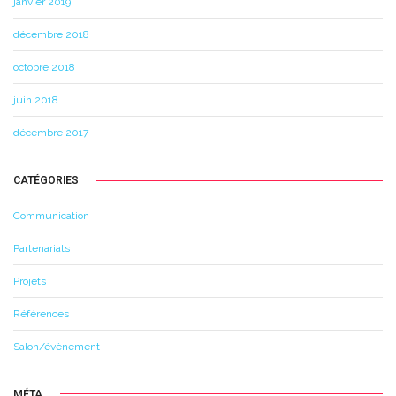
janvier 2019
décembre 2018
octobre 2018
juin 2018
décembre 2017
CATÉGORIES
Communication
Partenariats
Projets
Références
Salon/évènement
MÉTA