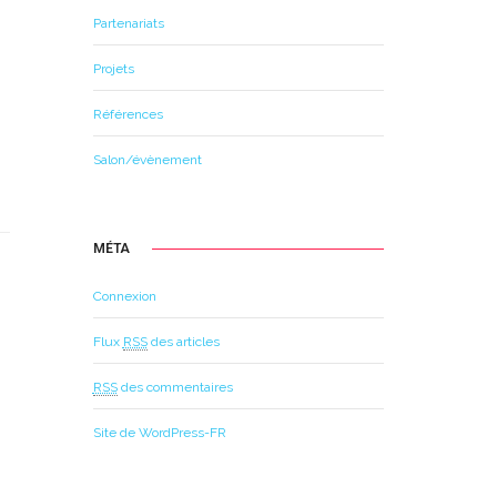
Partenariats
Projets
Références
Salon/évènement
MÉTA
Connexion
Flux
RSS
des articles
RSS
des commentaires
Site de WordPress-FR