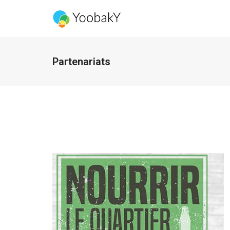
Partenariats