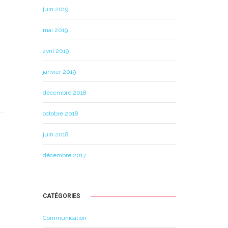
juin 2019
mai 2019
avril 2019
janvier 2019
décembre 2018
octobre 2018
juin 2018
décembre 2017
CATÉGORIES
Communication