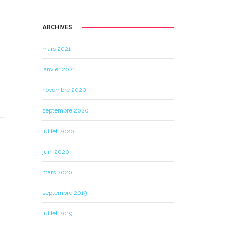
ARCHIVES
mars 2021
janvier 2021
novembre 2020
septembre 2020
juillet 2020
juin 2020
mars 2020
septembre 2019
juillet 2019