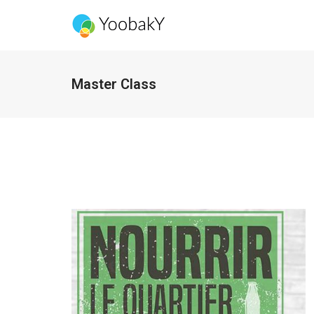
Master Class