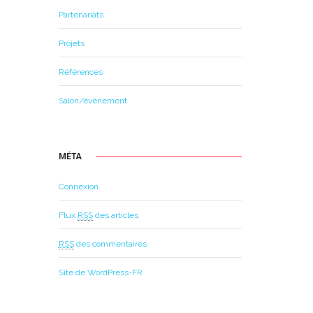
Partenariats
Projets
Références
Salon/évènement
MÉTA
Connexion
Flux
RSS
des articles
RSS
des commentaires
Site de WordPress-FR