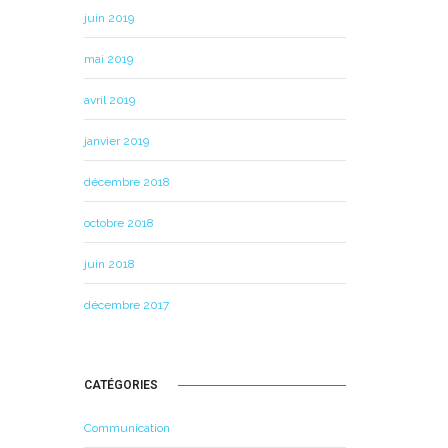
juin 2019
mai 2019
avril 2019
janvier 2019
décembre 2018
octobre 2018
juin 2018
décembre 2017
CATÉGORIES
Communication