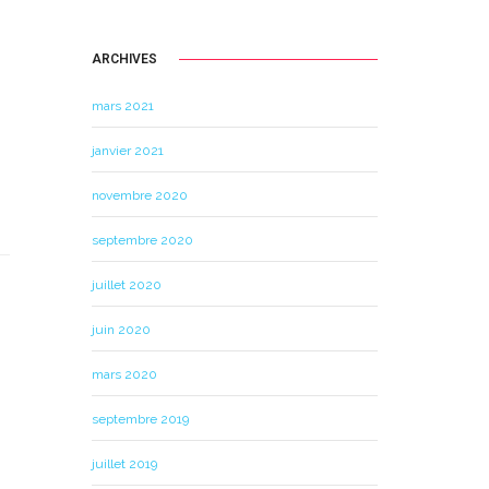
ARCHIVES
mars 2021
janvier 2021
novembre 2020
septembre 2020
juillet 2020
juin 2020
mars 2020
septembre 2019
juillet 2019