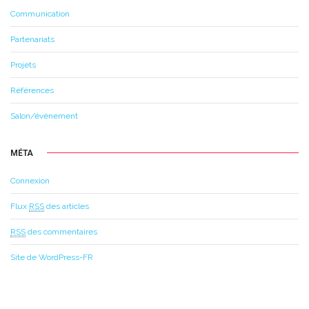
Communication
Partenariats
Projets
Références
Salon/évènement
MÉTA
Connexion
Flux
RSS
des articles
RSS
des commentaires
Site de WordPress-FR