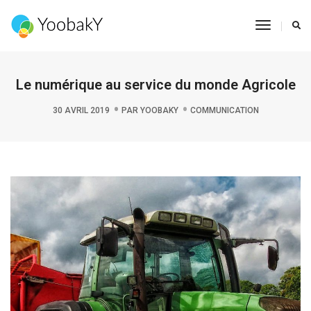
Toggle
Navigat
Le numérique au service du monde Agricole
30 AVRIL 2019
PAR
YOOBAKY
COMMUNICATION