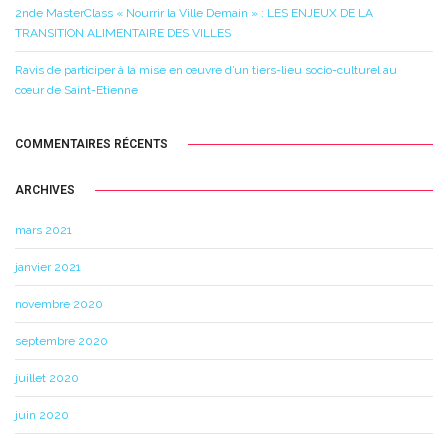
2nde MasterClass « Nourrir la Ville Demain » : LES ENJEUX DE LA
TRANSITION ALIMENTAIRE DES VILLES
Ravis de participer à la mise en œuvre d’un tiers-lieu socio-culturel au
cœur de Saint-Etienne
COMMENTAIRES RÉCENTS
ARCHIVES
mars 2021
janvier 2021
novembre 2020
septembre 2020
juillet 2020
juin 2020