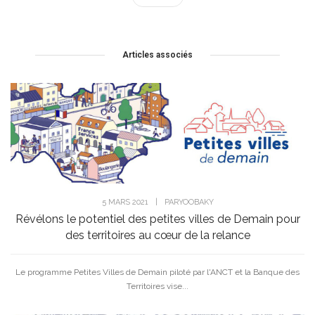
Articles associés
5 MARS 2021
|
PAR
YOOBAKY
Révélons le potentiel des petites villes de Demain pour
des territoires au cœur de la relance
Le programme Petites Villes de Demain piloté par l'ANCT et la Banque des
Territoires vise...