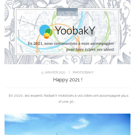
5 JANVIER 2021
|
PAR
YOOBAKY
Happy 2021 !
En 2020, les experts YoobakY mobilisés à vos côtés ont accompagné plus
d'une 30...