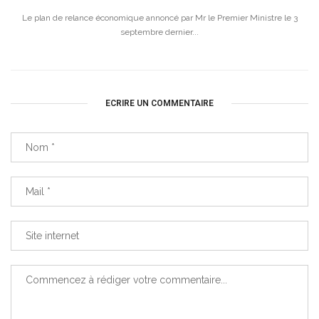
Le plan de relance économique annoncé par Mr le Premier Ministre le 3
septembre dernier...
ECRIRE UN COMMENTAIRE