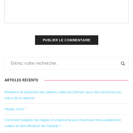
ARTICLES RÉCENTS
Révélons le potentiel des petites villes de Demain pour des territoires au
cœur de la relance
Happy 2021 !
Comment adapter les règles d’urbanisme pour favoriser renouvellement
urbain et densification de l’habitat ?