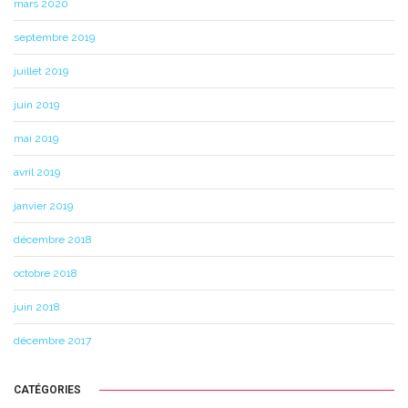
mars 2020
septembre 2019
juillet 2019
juin 2019
mai 2019
avril 2019
janvier 2019
décembre 2018
octobre 2018
juin 2018
décembre 2017
CATÉGORIES