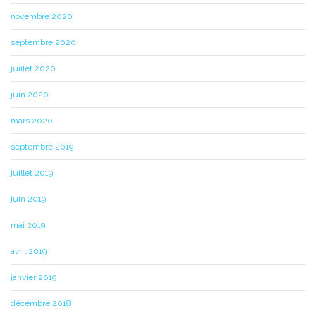
novembre 2020
septembre 2020
juillet 2020
juin 2020
mars 2020
septembre 2019
juillet 2019
juin 2019
mai 2019
avril 2019
janvier 2019
décembre 2018