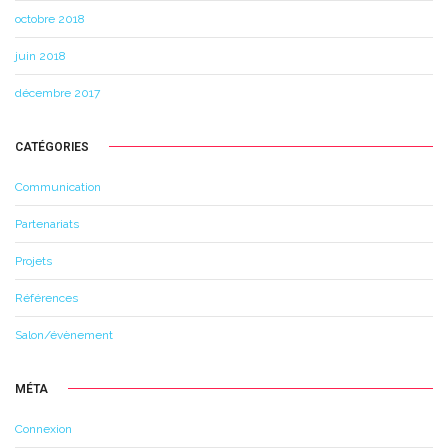
octobre 2018
juin 2018
décembre 2017
CATÉGORIES
Communication
Partenariats
Projets
Références
Salon/évènement
MÉTA
Connexion