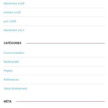
décembre 2018
octobre 2018
juin 2018
décembre 2017
CATÉGORIES
Communication
Partenariats
Projets
Références
Salon/évènement
MÉTA