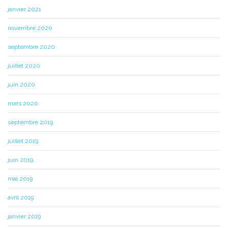
janvier 2021
novembre 2020
septembre 2020
juillet 2020
juin 2020
mars 2020
septembre 2019
juillet 2019
juin 2019
mai 2019
avril 2019
janvier 2019