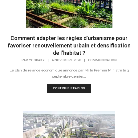
Comment adapter les règles d’urbanisme pour
favoriser renouvellement urbain et densification
de l’habitat ?
PAR
YOOBAKY
|
4 NOVEMBRE 2020
|
COMMUNICATION
Le plan de relance économique annoncé par Mr le Premier Ministre le 3
septembre dernier...
CONTINUE READING