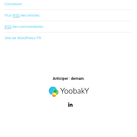
Connexion
Flux
RSS
des articles
RSS
des commentaires
Site de WordPress-FR
Anticiper : demain.