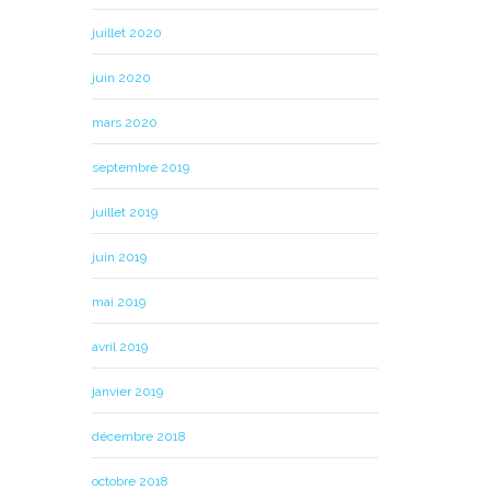
juillet 2020
juin 2020
mars 2020
septembre 2019
juillet 2019
juin 2019
mai 2019
avril 2019
janvier 2019
T
décembre 2018
octobre 2018