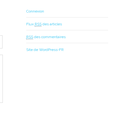
Connexion
Flux
RSS
des articles
RSS
des commentaires
Site de WordPress-FR