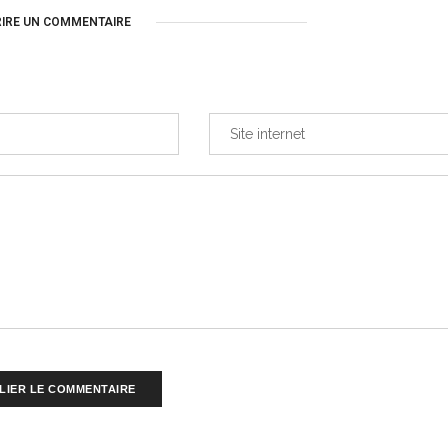
RIRE UN COMMENTAIRE