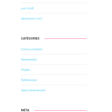
juin 2018
décembre 2017
CATÉGORIES
Communication
Partenariats
Projets
Références
Salon/évènement
MÉTA