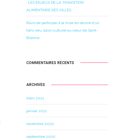
: LES ENJEUX DE LA TRANSITION
ALIMENTAIRE DES VILLES
Ravis de participer à la mise en œuvre d’un
tiers-lieu socio-culturel au cœur de Saint-
Etienne
COMMENTAIRES RÉCENTS
ARCHIVES
mars 2021
janvier 2021
novembre 2020
septembre 2020