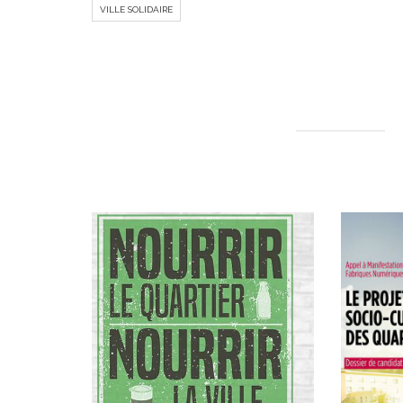
VILLE SOLIDAIRE